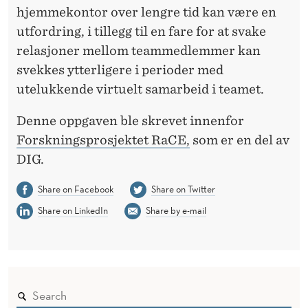
hjemmekontor over lengre tid kan være en
utfordring, i tillegg til en fare for at svake
relasjoner mellom teammedlemmer kan
svekkes ytterligere i perioder med
utelukkende virtuelt samarbeid i teamet.
Denne oppgaven ble skrevet innenfor
Forskningsprosjektet RaCE,
som er en del av
DIG.
Share on Facebook
Share on Twitter
Share on LinkedIn
Share by e-mail