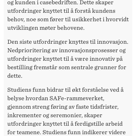
og kunden i casebedriften. Dette skaper
utfordringer knyttet til å forstå kundens
behov, noe som fører til usikkerhet i hvorvidt
utviklingen møter behovene.
Den siste utfordringer knyttes til innovasjon.
Nedprioritering av innovasjonsprosesser og
utfordringer knyttet til å være innovativ på
bestilling fremstår som sentrale grunner for
dette.
Studiens funn bidrar til økt forståelse ved å
belyse hvordan SAFe-rammeverket,
gjennom streng føring av faste tidsfrister,
inkrementer og seremonier, skaper
utfordringer knyttet til å ferdigstille arbeid
for teamene. Studiens funn indikerer videre