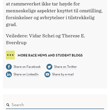
at rammeverket ikke tar høyde for
menneskelige aspekter knyttet til omstilling,
forsinkelser og avbrytelser i tilstrekkelig
grad.
Veiledere: Vidar Schei og Therese E.
Sverdrup
MORE RACE NEWS AND STUDENT BLOGS
Share on Facebook
Share on Twitter
Share on LinkedIn
Share by e-mail