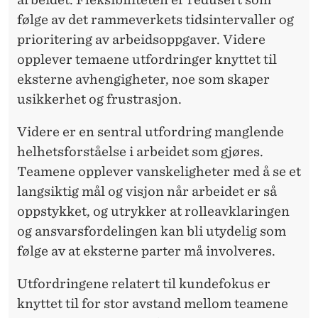
følge av det rammeverkets tidsintervaller og
prioritering av arbeidsoppgaver. Videre
opplever temaene utfordringer knyttet til
eksterne avhengigheter, noe som skaper
usikkerhet og frustrasjon.
Videre er en sentral utfordring manglende
helhetsforståelse i arbeidet som gjøres.
Teamene opplever vanskeligheter med å se et
langsiktig mål og visjon når arbeidet er så
oppstykket, og utrykker at rolleavklaringen
og ansvarsfordelingen kan bli utydelig som
følge av at eksterne parter må involveres.
Utfordringene relatert til kundefokus er
knyttet til for stor avstand mellom teamene