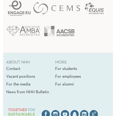
ABOUT NHH
MORE
Contact
For students
Vacant positions
For employees
For the media
For alumni
News from NHH Bulletin