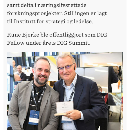
samt delta i næringslivsrettede
forskningsprosjekter. Stillingen er lagt
til Institutt for strategi og ledelse.
Rune Bjerke ble offentliggjort som DIG
Fellow under årets DIG Summit.