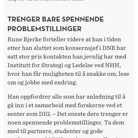
TRENGER BARE SPENNENDE
PROBLEMSTILLINGER
Rune Bjerke forteller videre at han i tiden
etter han sluttet som konsernsjef i DNB har
satt stor pris kontakten han jevnlig har med
Institutt for Strategi og Ledelse ved NHH,
hvor han får muligheten til å snakke om, lese
om og jobbe med endring.
Han oppfordrer alle som har anledning til å
gå inn i et samarbeid med forskerne ved et
senter som DIG. – Det eneste dere trenger er
noen spennende problemstillinger. Ta dem
med til partnere, studenter og gode