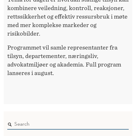
kombinere veiledning, kontroll, reaksjoner,
rettssikkerhet og effektiv ressursbruk i møte
med mer komplekse markeder og
risikobilder.
Programmet vil samle representanter fra
tilsyn, departementer, næringsliv,
advokatmiljøer og akademia. Full program
lanseres i august.