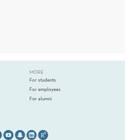
MORE
For students
For employees
For alumni