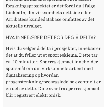
forskningsprosjektet er det fordi du i følge
LinkedIn, din virksomhets nettside eller
Arribatecs kundedatabase omfattes av det
aktuelle utvalget.
HVA INNEBÆRER DET FOR DEG Å DELTA?
Hvis du velger å delta i prosjektet, innebærer
det at du fyller ut et spørreskjema. Dette tar
ca. 10 minutter. Spørreskjemaet inneholder
spørsmål om din virksomhets arbeid med
digitalisering og hvordan
prosesstenkning/prosessledelse eventuelt er
en del av dette. Dine svar fra spørreskjemaet
blir registrert elektronisk.