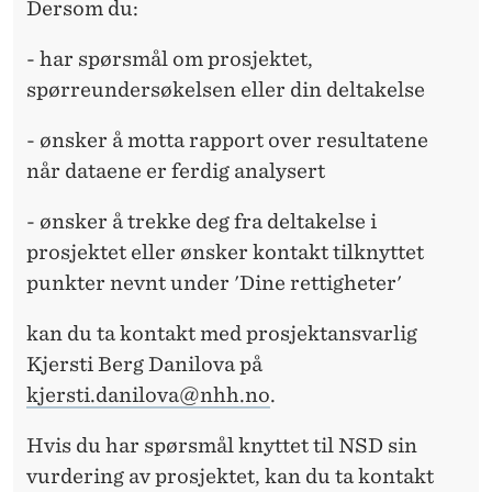
Dersom du:
- har spørsmål om prosjektet,
spørreundersøkelsen eller din deltakelse
- ønsker å motta rapport over resultatene
når dataene er ferdig analysert
- ønsker å trekke deg fra deltakelse i
prosjektet eller ønsker kontakt tilknyttet
punkter nevnt under 'Dine rettigheter'
kan du ta kontakt med prosjektansvarlig
Kjersti Berg Danilova på
kjersti.danilova@nhh.no
.
Hvis du har spørsmål knyttet til NSD sin
vurdering av prosjektet, kan du ta kontakt