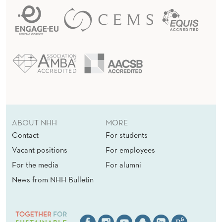
ABOUT NHH
MORE
Contact
For students
Vacant positions
For employees
For the media
For alumni
News from NHH Bulletin