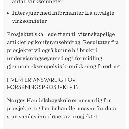
antall virksomheter
Intervjuer med informanter fra utvalgte
virksomheter
Prosjektet skal lede frem til vitenskapelige
artikler og konferansebidrag. Resultater fra
prosjektet vil også kunne bli brukt i
undervisningsøyemed og i formidling
gjennom eksempelvis kronikker og foredrag.
HVEM ER ANSVARLIG FOR
FORSKNINGSPROSJEKTET?
Norges Handelshøyskole er ansvarlig for
prosjektet og har behandleransvar for data
som samles inn i løpet av prosjektet.