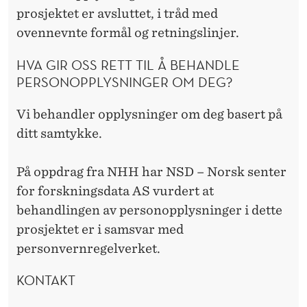
prosjektet er avsluttet, i tråd med
ovennevnte formål og retningslinjer.
HVA GIR OSS RETT TIL Å BEHANDLE
PERSONOPPLYSNINGER OM DEG?
Vi behandler opplysninger om deg basert på
ditt samtykke.
På oppdrag fra NHH har NSD – Norsk senter
for forskningsdata AS vurdert at
behandlingen av personopplysninger i dette
prosjektet er i samsvar med
personvernregelverket.
KONTAKT