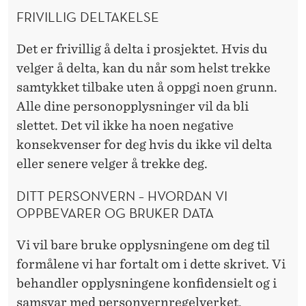
FRIVILLIG DELTAKELSE
Det er frivillig å delta i prosjektet. Hvis du
velger å delta, kan du når som helst trekke
samtykket tilbake uten å oppgi noen grunn.
Alle dine personopplysninger vil da bli
slettet. Det vil ikke ha noen negative
konsekvenser for deg hvis du ikke vil delta
eller senere velger å trekke deg.
DITT PERSONVERN – HVORDAN VI
OPPBEVARER OG BRUKER DATA
Vi vil bare bruke opplysningene om deg til
formålene vi har fortalt om i dette skrivet. Vi
behandler opplysningene konfidensielt og i
samsvar med personvernregelverket.