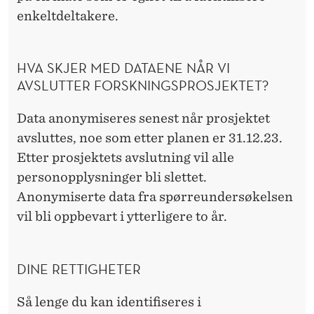
enkeltdeltakere.
HVA SKJER MED DATAENE NÅR VI
AVSLUTTER FORSKNINGSPROSJEKTET?
Data anonymiseres senest når prosjektet
avsluttes, noe som etter planen er 31.12.23.
Etter prosjektets avslutning vil alle
personopplysninger bli slettet.
Anonymiserte data fra spørreundersøkelsen
vil bli oppbevart i ytterligere to år.
DINE RETTIGHETER
Så lenge du kan identifiseres i