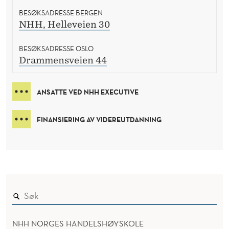
BESØKSADRESSE BERGEN
NHH, Helleveien 30
BESØKSADRESSE OSLO
Drammensveien 44
ANSATTE VED NHH EXECUTIVE
FINANSIERING AV VIDEREUTDANNING
NHH NORGES HANDELSHØYSKOLE