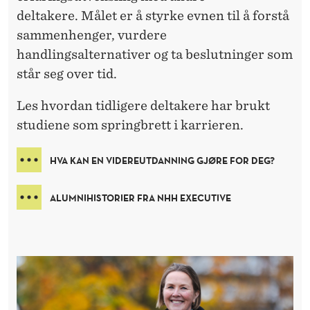
deltakere. Målet er å styrke evnen til å forstå
sammenhenger, vurdere
handlingsalternativer og ta beslutninger som
står seg over tid.
Les hvordan tidligere deltakere har brukt
studiene som springbrett i karrieren.
HVA KAN EN VIDEREUTDANNING GJØRE FOR DEG?
ALUMNIHISTORIER FRA NHH EXECUTIVE